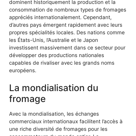
dominent historiquement la production et la
consommation de nombreux types de fromages
appréciés internationalement. Cependant,
d’autres pays émergent rapidement avec leurs
propres spécialités locales. Des nations comme
les États-Unis, l’Australie et le Japon
investissent massivement dans ce secteur pour
développer des productions nationales
capables de rivaliser avec les grands noms
européens.
La mondialisation du
fromage
Avec la mondialisation, les échanges
commerciaux internationaux facilitent l’accès à
une riche diversité de fromages pour les