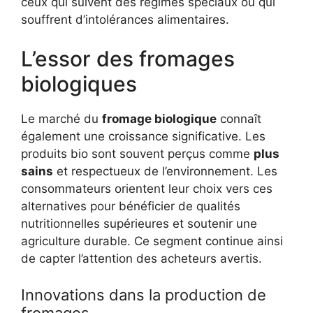
ceux qui suivent des régimes spéciaux ou qui
souffrent d’intolérances alimentaires.
L’essor des fromages
biologiques
Le marché du
fromage biologique
connaît
également une croissance significative. Les
produits bio sont souvent perçus comme
plus
sains
et respectueux de l’environnement. Les
consommateurs orientent leur choix vers ces
alternatives pour bénéficier de qualités
nutritionnelles supérieures et soutenir une
agriculture durable. Ce segment continue ainsi
de capter l’attention des acheteurs avertis.
Innovations dans la production de
fromages