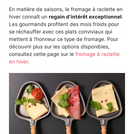
En matière de saisons, le fromage à raclette en
hiver connaît un
regain d’intérêt exceptionnel
.
Les gourmands profitent des mois froids pour
se réchauffer avec ces plats conviviaux qui
mettent à l’honneur ce type de fromage. Pour
découvrir plus sur les options disponibles,
consultez cette page sur le
fromage à raclette
en hiver
.