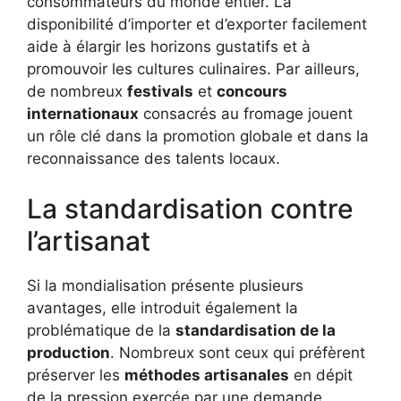
consommateurs du monde entier. La
disponibilité d’importer et d’exporter facilement
aide à élargir les horizons gustatifs et à
promouvoir les cultures culinaires. Par ailleurs,
de nombreux
festivals
et
concours
internationaux
consacrés au fromage jouent
un rôle clé dans la promotion globale et dans la
reconnaissance des talents locaux.
La standardisation contre
l’artisanat
Si la mondialisation présente plusieurs
avantages, elle introduit également la
problématique de la
standardisation de la
production
. Nombreux sont ceux qui préfèrent
préserver les
méthodes artisanales
en dépit
de la pression exercée par une demande