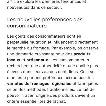
article explore les dernières tendances et
nouveautés dans ce secteur.
Les nouvelles préférences des
consommateurs
Les goûts des consommateurs sont en
perpétuelle mutation et influencent directement
le marché du fromage. Par exemple, on observe
une demande croissante pour des
produits
locaux
et
artisanaux
. Les consommateurs
recherchent une authenticité et une qualité plus
élevées dans leurs achats quotidiens. Cela se
manifeste par une préférence accrue pour les
variétés de fromages régionales
et fabriquées
selon des méthodes traditionnelles. Le fait de
pouvoir tracer l’origine des produits devient un
critère essentiel lors de l’achat.