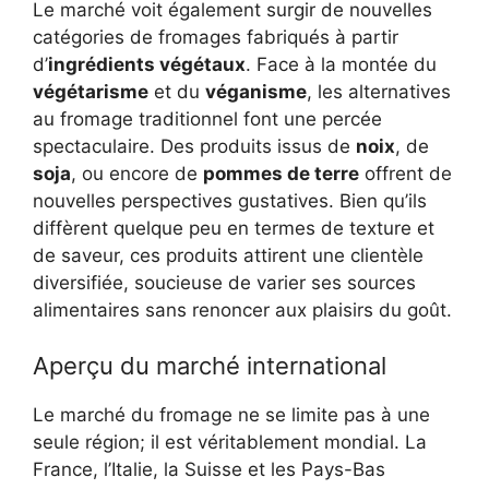
Le marché voit également surgir de nouvelles
catégories de fromages fabriqués à partir
d’
ingrédients végétaux
. Face à la montée du
végétarisme
et du
véganisme
, les alternatives
au fromage traditionnel font une percée
spectaculaire. Des produits issus de
noix
, de
soja
, ou encore de
pommes de terre
offrent de
nouvelles perspectives gustatives. Bien qu’ils
diffèrent quelque peu en termes de texture et
de saveur, ces produits attirent une clientèle
diversifiée, soucieuse de varier ses sources
alimentaires sans renoncer aux plaisirs du goût.
Aperçu du marché international
Le marché du fromage ne se limite pas à une
seule région; il est véritablement mondial. La
France, l’Italie, la Suisse et les Pays-Bas