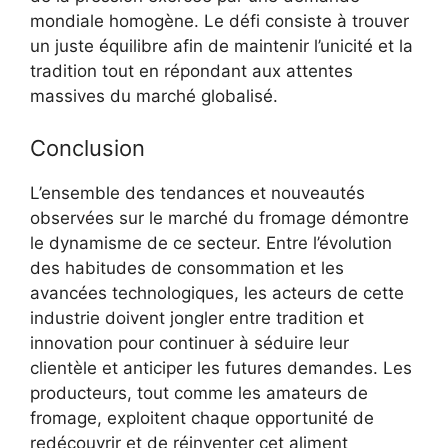
mondiale homogène. Le défi consiste à trouver
un juste équilibre afin de maintenir l’unicité et la
tradition tout en répondant aux attentes
massives du marché globalisé.
Conclusion
L’ensemble des tendances et nouveautés
observées sur le marché du fromage démontre
le dynamisme de ce secteur. Entre l’évolution
des habitudes de consommation et les
avancées technologiques, les acteurs de cette
industrie doivent jongler entre tradition et
innovation pour continuer à séduire leur
clientèle et anticiper les futures demandes. Les
producteurs, tout comme les amateurs de
fromage, exploitent chaque opportunité de
redécouvrir et de réinventer cet aliment