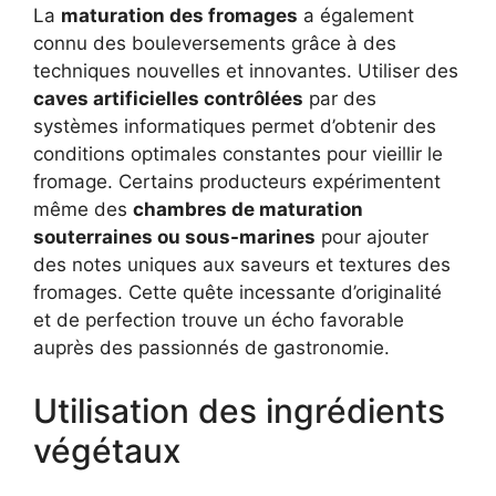
La
maturation des fromages
a également
connu des bouleversements grâce à des
techniques nouvelles et innovantes. Utiliser des
caves artificielles contrôlées
par des
systèmes informatiques permet d’obtenir des
conditions optimales constantes pour vieillir le
fromage. Certains producteurs expérimentent
même des
chambres de maturation
souterraines ou sous-marines
pour ajouter
des notes uniques aux saveurs et textures des
fromages. Cette quête incessante d’originalité
et de perfection trouve un écho favorable
auprès des passionnés de gastronomie.
Utilisation des ingrédients
végétaux