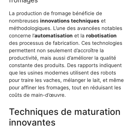
La production de fromage bénéficie de
nombreuses
innovations techniques
et
méthodologiques. L’une des avancées notables
concerne l’
automatisation
et la
robotisation
des processus de fabrication. Ces technologies
permettent non seulement d’accroître la
productivité, mais aussi d’améliorer la qualité
constante des produits. Des rapports indiquent
que les usines modernes utilisent des robots
pour traire les vaches, mélanger le lait, et même
pour affiner les fromages, tout en réduisant les
coûts de main-d’œuvre.
Techniques de maturation
innovantes