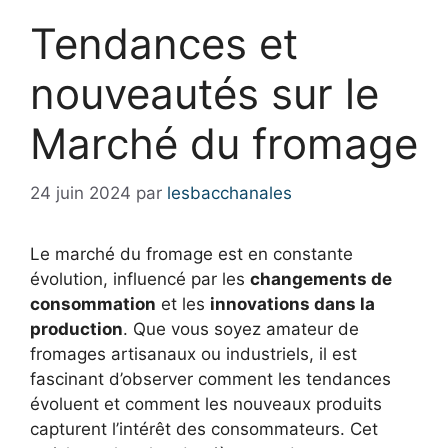
Tendances et
nouveautés sur le
Marché du fromage
24 juin 2024
par
lesbacchanales
Le marché du fromage est en constante
évolution, influencé par les
changements de
consommation
et les
innovations dans la
production
. Que vous soyez amateur de
fromages artisanaux ou industriels, il est
fascinant d’observer comment les tendances
évoluent et comment les nouveaux produits
capturent l’intérêt des consommateurs. Cet