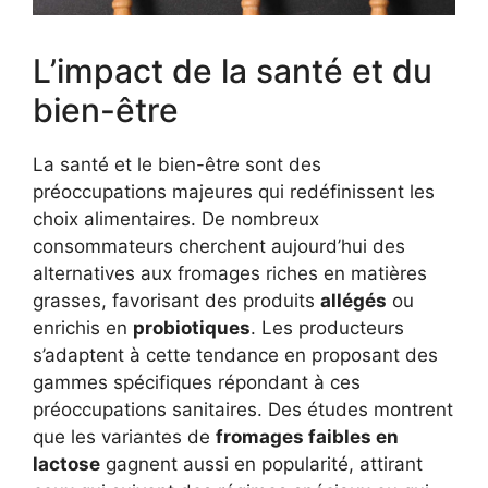
L’impact de la santé et du
bien-être
La santé et le bien-être sont des
préoccupations majeures qui redéfinissent les
choix alimentaires. De nombreux
consommateurs cherchent aujourd’hui des
alternatives aux fromages riches en matières
grasses, favorisant des produits
allégés
ou
enrichis en
probiotiques
. Les producteurs
s’adaptent à cette tendance en proposant des
gammes spécifiques répondant à ces
préoccupations sanitaires. Des études montrent
que les variantes de
fromages faibles en
lactose
gagnent aussi en popularité, attirant