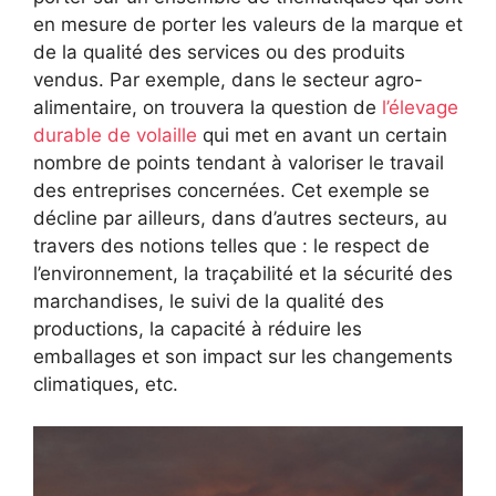
en mesure de porter les valeurs de la marque et
de la qualité des services ou des produits
vendus. Par exemple, dans le secteur agro-
alimentaire, on trouvera la question de
l’élevage
durable de volaille
qui met en avant un certain
nombre de points tendant à valoriser le travail
des entreprises concernées. Cet exemple se
décline par ailleurs, dans d’autres secteurs, au
travers des notions telles que : le respect de
l’environnement, la traçabilité et la sécurité des
marchandises, le suivi de la qualité des
productions, la capacité à réduire les
emballages et son impact sur les changements
climatiques, etc.