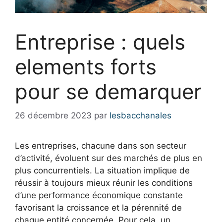
Entreprise : quels
elements forts
pour se demarquer
26 décembre 2023
par
lesbacchanales
Les entreprises, chacune dans son secteur
d’activité, évoluent sur des marchés de plus en
plus concurrentiels. La situation implique de
réussir à toujours mieux réunir les conditions
d’une performance économique constante
favorisant la croissance et la pérennité de
chaque entité concernée. Pour cela, un