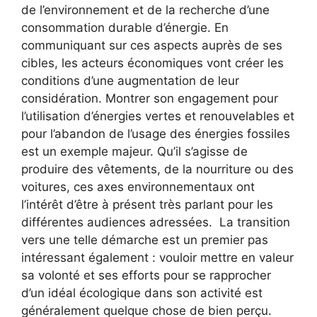
de l’environnement et de la recherche d’une
consommation durable d’énergie. En
communiquant sur ces aspects auprès de ses
cibles, les acteurs économiques vont créer les
conditions d’une augmentation de leur
considération. Montrer son engagement pour
l’utilisation d’énergies vertes et renouvelables et
pour l’abandon de l’usage des énergies fossiles
est un exemple majeur. Qu’il s’agisse de
produire des vêtements, de la nourriture ou des
voitures, ces axes environnementaux ont
l’intérêt d’être à présent très parlant pour les
différentes audiences adressées. La transition
vers une telle démarche est un premier pas
intéressant également : vouloir mettre en valeur
sa volonté et ses efforts pour se rapprocher
d’un idéal écologique dans son activité est
généralement quelque chose de bien perçu.