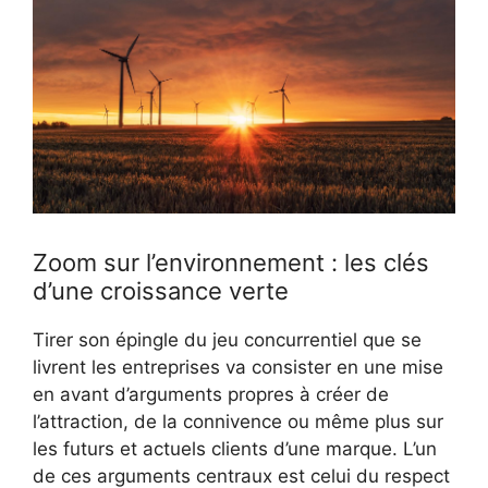
Zoom sur l’environnement : les clés
d’une croissance verte
Tirer son épingle du jeu concurrentiel que se
livrent les entreprises va consister en une mise
en avant d’arguments propres à créer de
l’attraction, de la connivence ou même plus sur
les futurs et actuels clients d’une marque. L’un
de ces arguments centraux est celui du respect