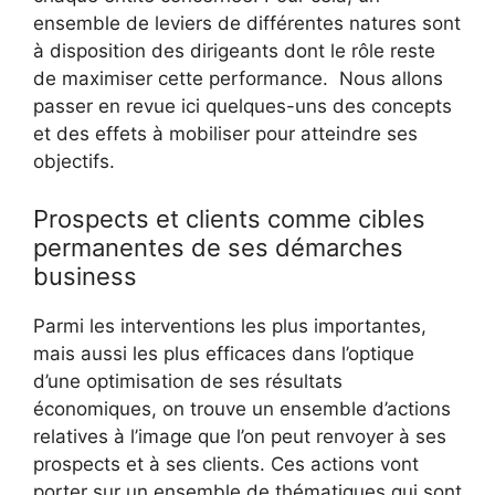
ensemble de leviers de différentes natures sont
à disposition des dirigeants dont le rôle reste
de maximiser cette performance. Nous allons
passer en revue ici quelques-uns des concepts
et des effets à mobiliser pour atteindre ses
objectifs.
Prospects et clients comme cibles
permanentes de ses démarches
business
Parmi les interventions les plus importantes,
mais aussi les plus efficaces dans l’optique
d’une optimisation de ses résultats
économiques, on trouve un ensemble d’actions
relatives à l’image que l’on peut renvoyer à ses
prospects et à ses clients. Ces actions vont
porter sur un ensemble de thématiques qui sont