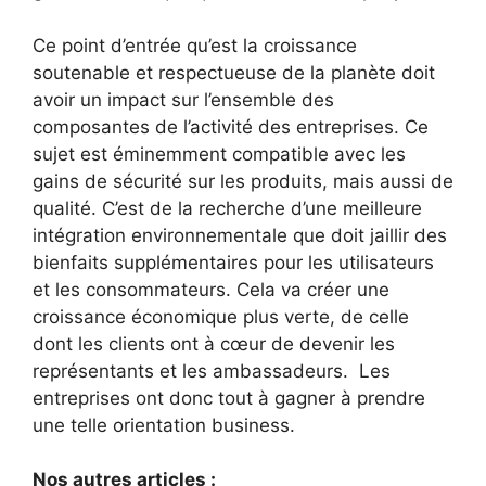
Ce point d’entrée qu’est la croissance
soutenable et respectueuse de la planète doit
avoir un impact sur l’ensemble des
composantes de l’activité des entreprises. Ce
sujet est éminemment compatible avec les
gains de sécurité sur les produits, mais aussi de
qualité. C’est de la recherche d’une meilleure
intégration environnementale que doit jaillir des
bienfaits supplémentaires pour les utilisateurs
et les consommateurs. Cela va créer une
croissance économique plus verte, de celle
dont les clients ont à cœur de devenir les
représentants et les ambassadeurs. Les
entreprises ont donc tout à gagner à prendre
une telle orientation business.
Nos autres articles :