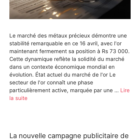
Le marché des métaux précieux démontre une
stabilité remarquable en ce 16 avril, avec l'or
maintenant fermement sa position à Rs 73 000.
Cette dynamique reflète la solidité du marché
dans un contexte économique mondial en
évolution. État actuel du marché de l'or Le
secteur de l'or connaît une phase
particulièrement active, marquée par une …
Lire
la suite
La nouvelle campagne publicitaire de