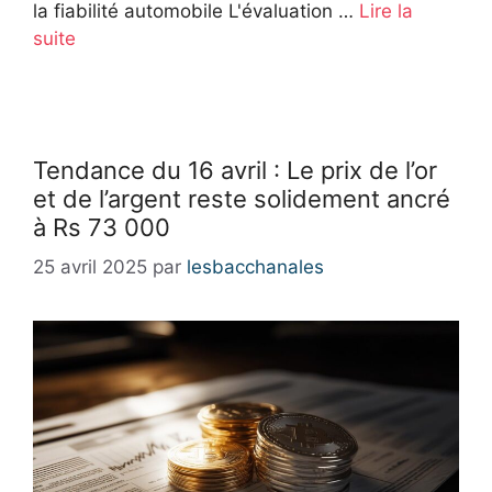
la fiabilité automobile L'évaluation …
Lire la
suite
Tendance du 16 avril : Le prix de l’or
et de l’argent reste solidement ancré
à Rs 73 000
25 avril 2025
par
lesbacchanales