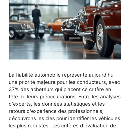
La fiabilité automobile représente aujourd'hui
une priorité majeure pour les conducteurs, avec
37% des acheteurs qui placent ce critère en
tête de leurs préoccupations. Entre les analyses
d'experts, les données statistiques et les
retours d'expérience des professionnels,
découvrons les clés pour identifier les véhicules
les plus robustes. Les critères d'évaluation de