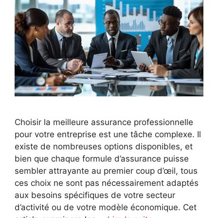
Choisir la meilleure assurance professionnelle
pour votre entreprise est une tâche complexe. Il
existe de nombreuses options disponibles, et
bien que chaque formule d’assurance puisse
sembler attrayante au premier coup d’œil, tous
ces choix ne sont pas nécessairement adaptés
aux besoins spécifiques de votre secteur
d’activité ou de votre modèle économique. Cet