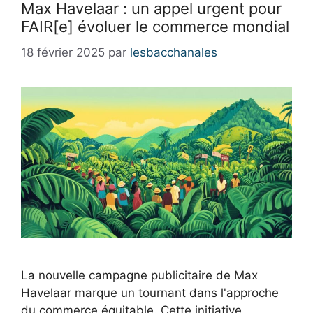
Max Havelaar : un appel urgent pour
FAIR[e] évoluer le commerce mondial
18 février 2025
par
lesbacchanales
La nouvelle campagne publicitaire de Max
Havelaar marque un tournant dans l'approche
du commerce équitable. Cette initiative