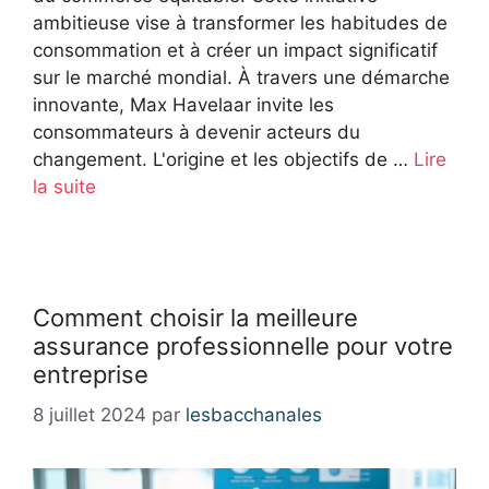
ambitieuse vise à transformer les habitudes de
consommation et à créer un impact significatif
sur le marché mondial. À travers une démarche
innovante, Max Havelaar invite les
consommateurs à devenir acteurs du
changement. L'origine et les objectifs de …
Lire
la suite
Comment choisir la meilleure
assurance professionnelle pour votre
entreprise
8 juillet 2024
par
lesbacchanales